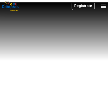
Regístrate